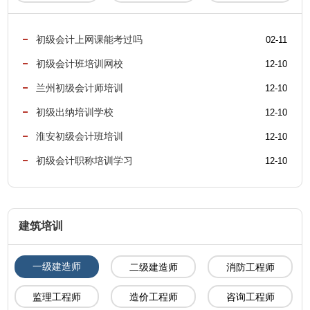
初级会计上网课能考过吗
02-11
初级会计班培训网校
12-10
兰州初级会计师培训
12-10
初级出纳培训学校
12-10
淮安初级会计班培训
12-10
初级会计职称培训学习
12-10
建筑培训
一级建造师
二级建造师
消防工程师
监理工程师
造价工程师
咨询工程师