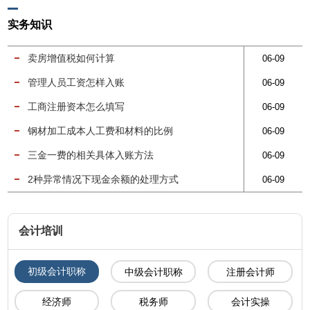
实务知识
卖房增值税如何计算
06-09
管理人员工资怎样入账
06-09
工商注册资本怎么填写
06-09
钢材加工成本人工费和材料的比例
06-09
三金一费的相关具体入账方法
06-09
2种异常情况下现金余额的处理方式
06-09
会计培训
初级会计职称
中级会计职称
注册会计师
经济师
税务师
会计实操