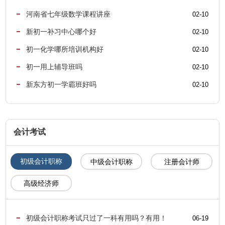
河南省七年级数学课程讲座
02-10
新初一补习中心哪个好
02-10
初一化学哪所培训机构好
02-10
初一用上辅导班吗
02-10
新东方初一学霸班好吗
02-10
会计考试
初级会计职称
中级会计职称
注册会计师
高级经济师
初级会计职称考试只过了一科有用吗？有用！
06-19