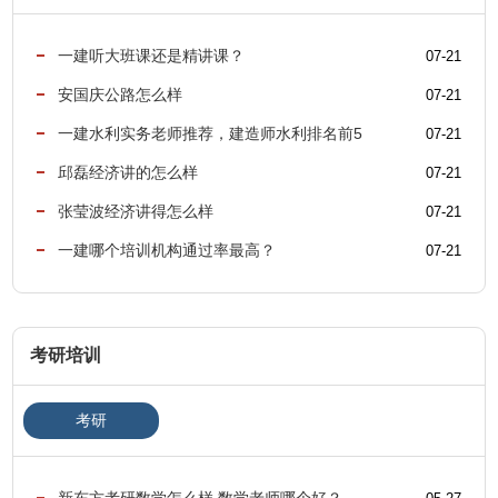
一建听大班课还是精讲课？
07-21
安国庆公路怎么样
07-21
一建水利实务老师推荐，建造师水利排名前5
07-21
的老师
邱磊经济讲的怎么样
07-21
张莹波经济讲得怎么样
07-21
一建哪个培训机构通过率最高？
07-21
考研培训
考研